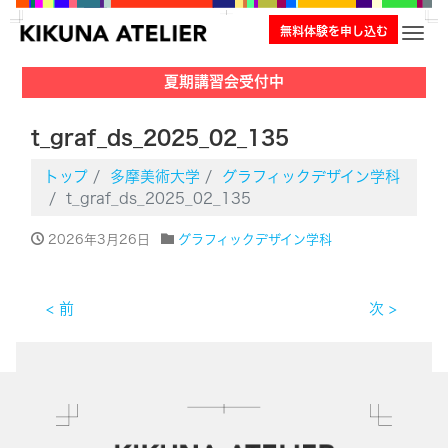
無料体験を申し込む
ナビ
夏期講習会受付中
t_graf_ds_2025_02_135
トップ
多摩美術大学
グラフィックデザイン学科
t_graf_ds_2025_02_135
2026年3月26日
グラフィックデザイン学科
< 前
次 >