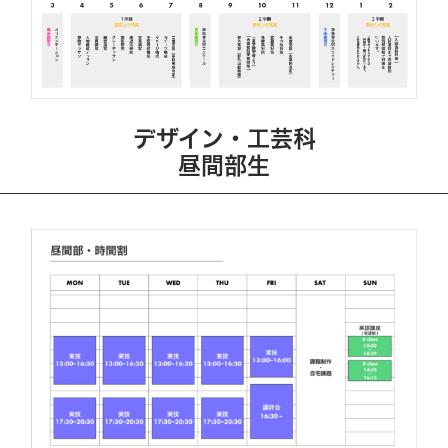
デザイン・工芸科
昼間部生