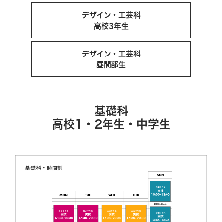
デザイン・工芸科
高校3年生
デザイン・工芸科
昼間部生
基礎科
高校1・2年生・中学生