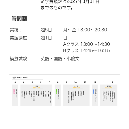
※学費規定は2027年3月31日
までのものです。
時間割
実技 :
週5日
月～金 13:00～20:30
英語講座 :
週1日
日
Aクラス 13:00～14:30
Bクラス 14:45～16:15
模擬試験 :
英語・国語・小論文