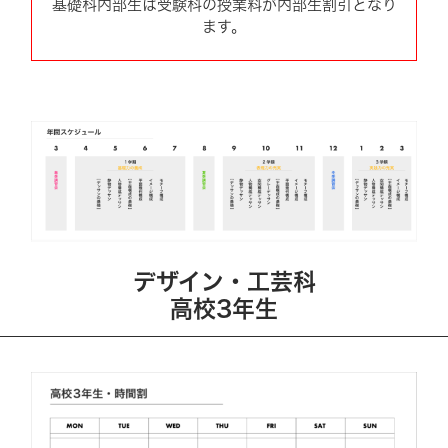
基礎科内部生は受験科の授業料が内部生割引となり
ます。
デザイン・工芸科
高校3年生