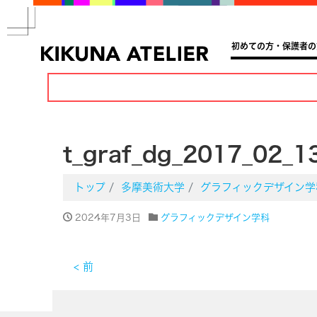
初めての方・保護者の
t_graf_dg_2017_02_1
トップ
多摩美術大学
グラフィックデザイン学
2024年7月3日
グラフィックデザイン学科
< 前