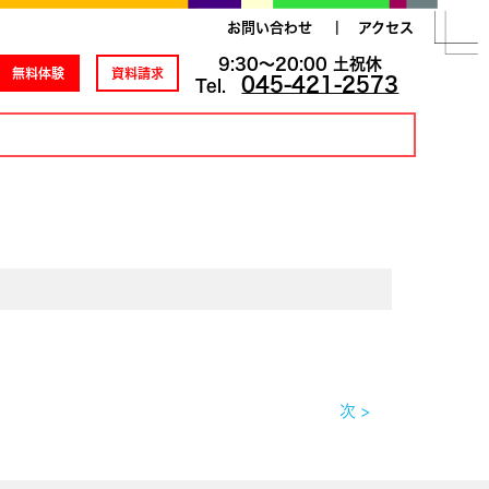
お問い合わせ
アクセス
9:30～20:00
土祝休
無料体験
資料請求
045-421-2573
Tel.
次 >