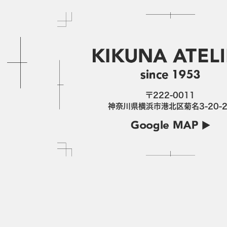
〒222-0011
神奈川県横浜市港北区菊名3-20-2